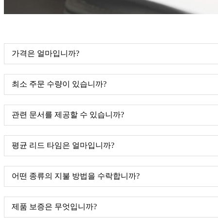
가격은 얼마입니까?
최소 주문 수량이 있습니까?
관련 문서를 제공할 수 있습니까?
평균 리드 타임은 얼마입니까?
어떤 종류의 지불 방법을 수락합니까?
제품 보증은 무엇입니까?