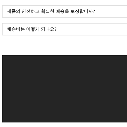
제품의 안전하고 확실한 배송을 보장합니까?
배송비는 어떻게 되나요?