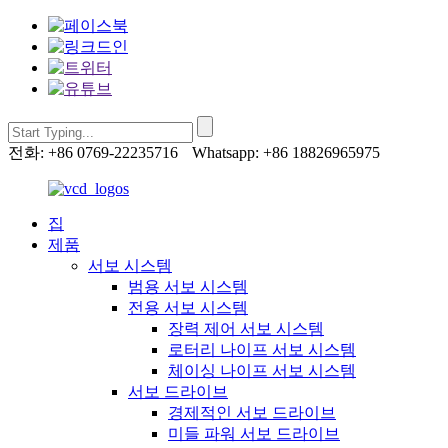
전화: +86 0769-22235716
Whatsapp: +86 18826965975
집
제품
서보 시스템
범용 서보 시스템
전용 서보 시스템
장력 제어 서보 시스템
로터리 나이프 서보 시스템
체이싱 나이프 서보 시스템
서보 드라이브
경제적인 서보 드라이브
미들 파워 서보 드라이브