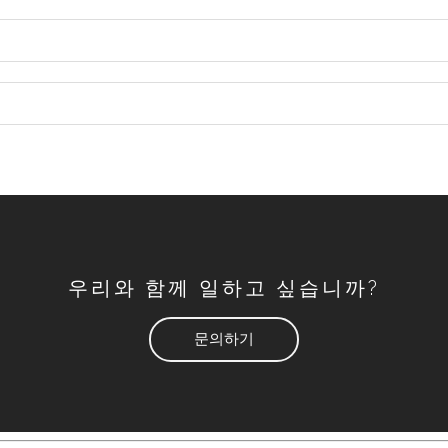
우리와 함께 일하고 싶습니까?
문의하기