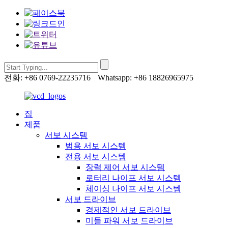
전화: +86 0769-22235716
Whatsapp: +86 18826965975
집
제품
서보 시스템
범용 서보 시스템
전용 서보 시스템
장력 제어 서보 시스템
로터리 나이프 서보 시스템
체이싱 나이프 서보 시스템
서보 드라이브
경제적인 서보 드라이브
미들 파워 서보 드라이브