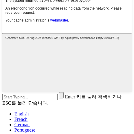
Enter 키를 눌러 검색하거나
ESC를 눌러 닫습니다.
English
French
German
Portuguese