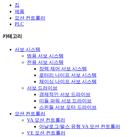
집
제품
모션 컨트롤러
PLC
카테고리
서보 시스템
범용 서보 시스템
전용 서보 시스템
장력 제어 서보 시스템
로터리 나이프 서보 시스템
체이싱 나이프 서보 시스템
서보 드라이브
경제적인 서보 드라이브
미들 파워 서보 드라이브
스핀들 서보 모터 드라이브
모션 컨트롤러
VA 모션 컨트롤러
아날로그/펄스 유형 VA 모션 컨트롤러
VE 모션 컨트롤러