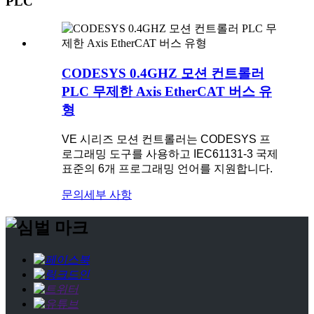
PLC
CODESYS 0.4GHZ 모션 컨트롤러
PLC 무제한 Axis EtherCAT 버스 유
형
VE 시리즈 모션 컨트롤러는 CODESYS 프
로그래밍 도구를 사용하고 IEC61131-3 국제
표준의 6개 프로그래밍 언어를 지원합니다.
문의
세부 사항