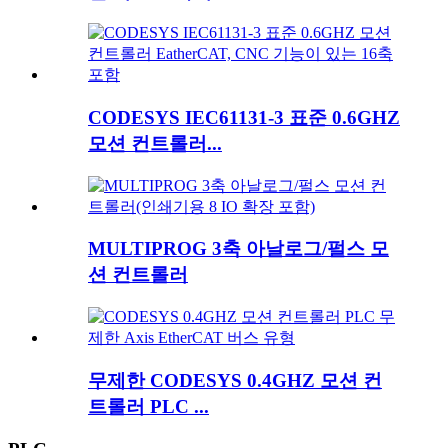
CODESYS IEC61131-3 표준 0.6GHZ
모션 컨트롤러...
MULTIPROG 3축 아날로그/펄스 모
션 컨트롤러
무제한 CODESYS 0.4GHZ 모션 컨
트롤러 PLC ...