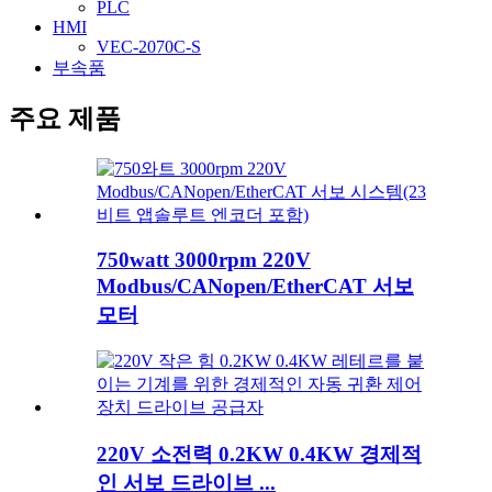
PLC
HMI
VEC-2070C-S
부속품
주요 제품
750watt 3000rpm 220V
Modbus/CANopen/EtherCAT 서보
모터
220V 소전력 0.2KW 0.4KW 경제적
인 서보 드라이브 ...