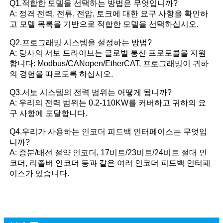
Q1.적합한 모델을 선택하는 방법은 무엇입니까?
A: 정격 전력, 전류, 전압, 토크에 대한 요구 사항을 확인하
고 모델 목록을 기반으로 적합한 모델을 선택하십시오.
Q2.프로그래밍 시스템을 설정하는 방법?
A: 당사의 서보 드라이브는 글로벌 통신 프로토콜을 지원
합니다: Modbus/CANopen/EtherCAT, 프로그래밍이 귀하
의 경험을 따르도록 하십시오.
Q3.서보 시스템의 전력 범위는 어떻게 됩니까?
A: 우리의 전력 범위는 0.2-110KW를 커버하고 귀하의 요
구 사항에 도달합니다.
Q4.우리가 사용하는 인코더 피드백 인터페이스는 무엇입
니까?
A: 증분/배선 절약 인코더, 17비트/23비트/24비트 절대 인
코더, 리졸버 인코더 등과 같은 여러 인코더 피드백 인터페
이스가 있습니다.