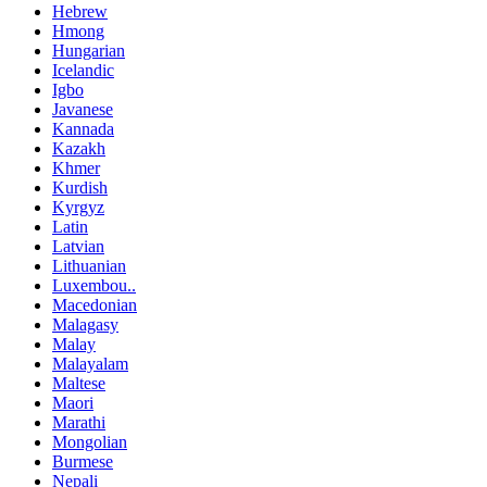
Hebrew
Hmong
Hungarian
Icelandic
Igbo
Javanese
Kannada
Kazakh
Khmer
Kurdish
Kyrgyz
Latin
Latvian
Lithuanian
Luxembou..
Macedonian
Malagasy
Malay
Malayalam
Maltese
Maori
Marathi
Mongolian
Burmese
Nepali