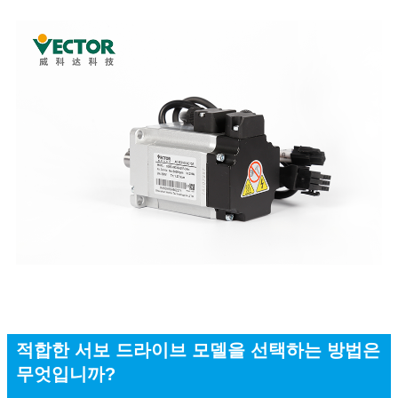
적합한 서보 드라이브 모델을 선택하는 방법은
무엇입니까?