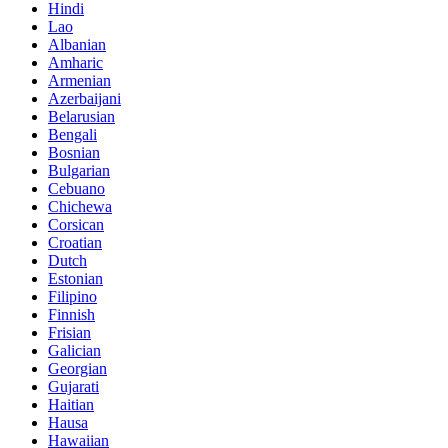
Hindi
Lao
Albanian
Amharic
Armenian
Azerbaijani
Belarusian
Bengali
Bosnian
Bulgarian
Cebuano
Chichewa
Corsican
Croatian
Dutch
Estonian
Filipino
Finnish
Frisian
Galician
Georgian
Gujarati
Haitian
Hausa
Hawaiian