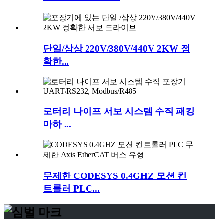
단일/삼상 220V/380V/440V 2KW 정
확한...
로터리 나이프 서보 시스템 수직 패킹
마하 ...
무제한 CODESYS 0.4GHZ 모션 컨
트롤러 PLC...