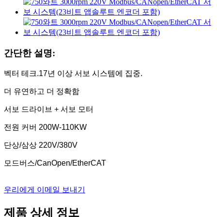
간단한 설명:
벡터 테크.17년 이상 서보 시스템에 집중.
더 유연하고 더 정확함
서보 드라이브 + 서보 모터
전원 커버 200W-110KW
단상/삼상 220V/380V
모드버스/CanOpen/EtherCAT
우리에게 이메일 보내기
제품 상세 정보