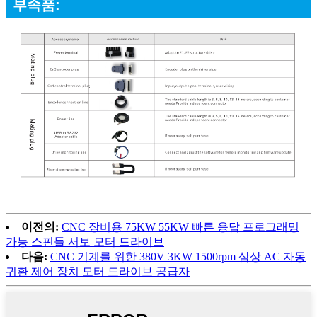
부속품:
이전의:
CNC 장비용 75KW 55KW 빠른 응답 프로그래밍
가능 스핀들 서보 모터 드라이브
다음:
CNC 기계를 위한 380V 3KW 1500rpm 삼상 AC 자동
귀환 제어 장치 모터 드라이브 공급자