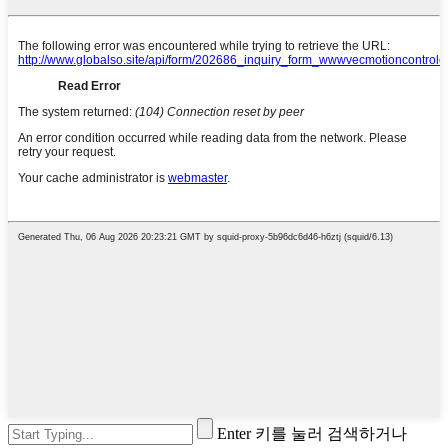
Enter 키를 눌러 검색하거나