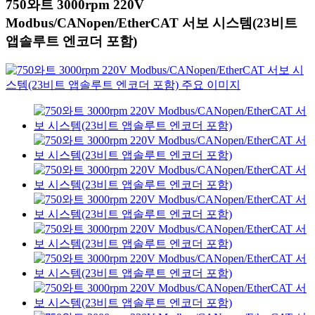
750와트 3000rpm 220V
Modbus/CANopen/EtherCAT 서보 시스템(23비트
앱솔루트 엔코더 포함)