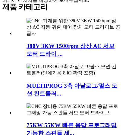
여기에 메시지를 작성하여 보내주십시오.
제품 카테고리
380V 3KW 1500rpm 삼상 AC 서보
모터 드라이 ...
MULTIPROG 3축 아날로그/펄스 모
션 컨트롤러...
75KW 55KW 빠른 응답 프로그래밍
가능한 스핀들 세...