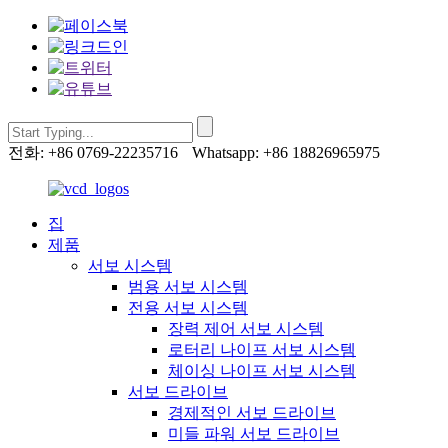
전화: +86 0769-22235716
Whatsapp: +86 18826965975
집
제품
서보 시스템
범용 서보 시스템
전용 서보 시스템
장력 제어 서보 시스템
로터리 나이프 서보 시스템
체이싱 나이프 서보 시스템
서보 드라이브
경제적인 서보 드라이브
미들 파워 서보 드라이브