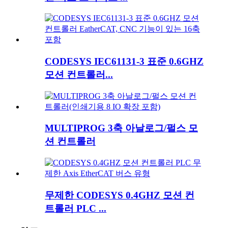
CODESYS IEC61131-3 표준 0.6GHZ
모션 컨트롤러...
MULTIPROG 3축 아날로그/펄스 모
션 컨트롤러
무제한 CODESYS 0.4GHZ 모션 컨
트롤러 PLC ...