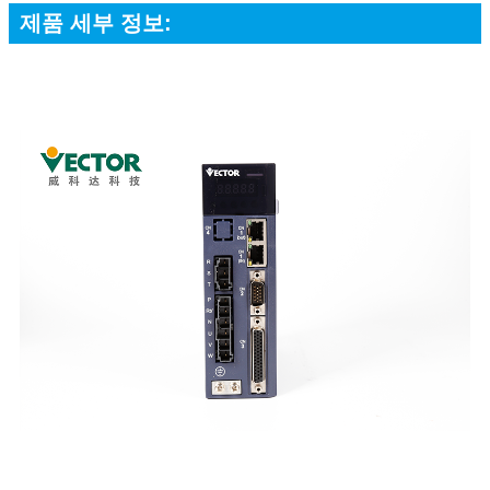
제품 세부 정보: