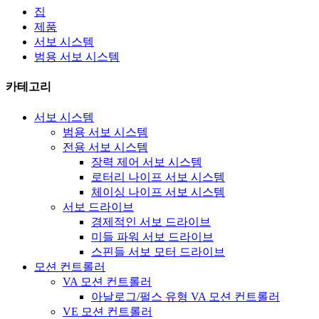
집
제품
서보 시스템
범용 서보 시스템
카테고리
서보 시스템
범용 서보 시스템
전용 서보 시스템
장력 제어 서보 시스템
로터리 나이프 서보 시스템
체이싱 나이프 서보 시스템
서보 드라이브
경제적인 서보 드라이브
미들 파워 서보 드라이브
스핀들 서보 모터 드라이브
모션 컨트롤러
VA 모션 컨트롤러
아날로그/펄스 유형 VA 모션 컨트롤러
VE 모션 컨트롤러