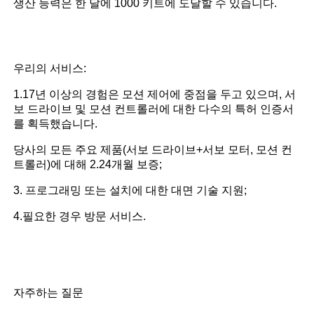
생산 능력은 한 달에 1000 키트에 도달할 수 있습니다.
우리의 서비스:
1.17년 이상의 경험은 모션 제어에 중점을 두고 있으며, 서
보 드라이브 및 모션 컨트롤러에 대한 다수의 특허 인증서
를 획득했습니다.
당사의 모든 주요 제품(서보 드라이브+서보 모터, 모션 컨
트롤러)에 대해 2.24개월 보증;
3. 프로그래밍 또는 설치에 대한 대면 기술 지원;
4.필요한 경우 방문 서비스.
자주하는 질문